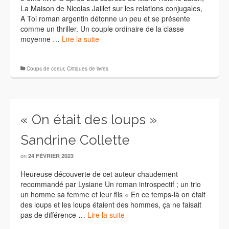
La Maison de Nicolas Jaillet sur les relations conjugales,
A Toi roman argentin détonne un peu et se présente
comme un thriller. Un couple ordinaire de la classe
moyenne …
Lire la suite
Coups de coeur
,
Critiques de livres
« On était des loups »
Sandrine Collette
on
24 FÉVRIER 2023
Heureuse découverte de cet auteur chaudement
recommandé par Lysiane Un roman introspectif ; un trio
un homme sa femme et leur fils « En ce temps-là on était
des loups et les loups étaient des hommes, ça ne faisait
pas de différence …
Lire la suite